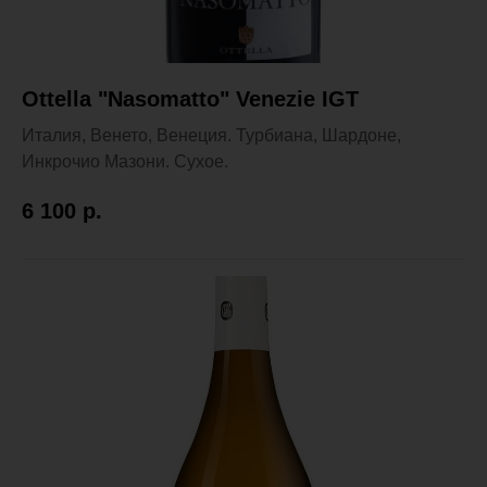
Ottella "Nasomatto" Venezie IGT
Италия, Венето, Венеция. Турбиана, Шардоне,
Инкрочио Мазони. Сухое.
6 100
р.