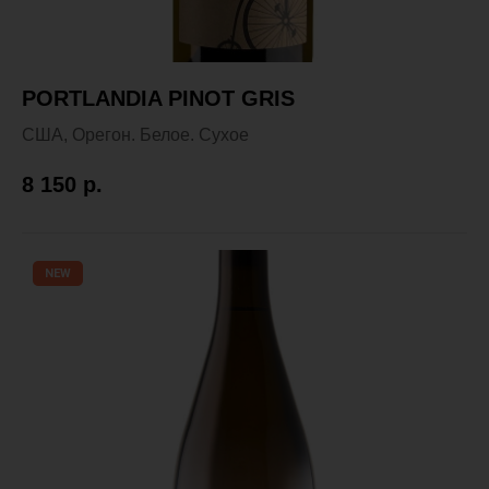
PORTLANDIA PINOT GRIS
США, Орегон. Белое. Сухое
8 150
р.
NEW