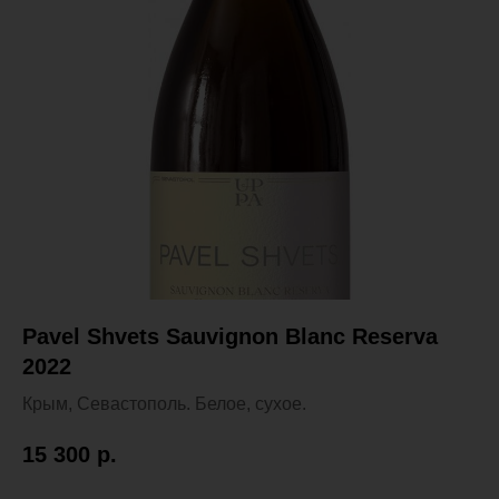
Pavel Shvets Sauvignon Blanc Reserva
2022
Крым, Севастополь. Белое, сухое.
15 300
р.