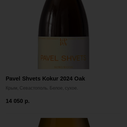
Pavel Shvets Kokur 2024 Oak
Крым, Севастополь. Белое, сухое.
14 050
р.