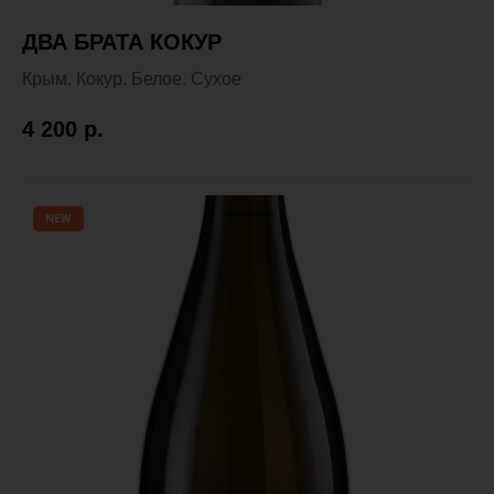
ДВА БРАТА КОКУР
Крым. Кокур. Белое. Сухое
4 200
р.
NEW