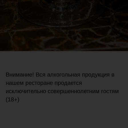
Внимание! Вся алкогольная продукция в
нашем ресторане продается
исключительно совершеннолетним гостям
(18+)