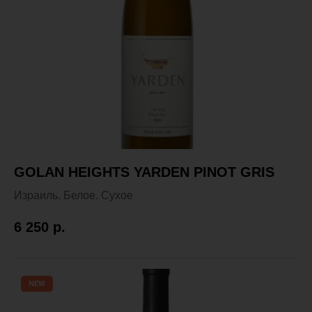
GOLAN HEIGHTS YARDEN PINOT GRIS
Израиль. Белое. Сухое
6 250
р.
NEW