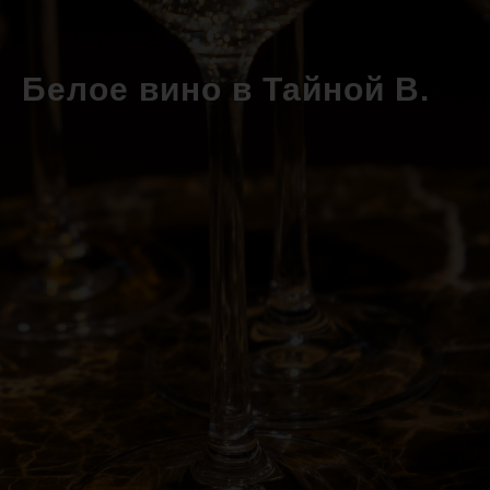
Белое вино в
Тайной В.