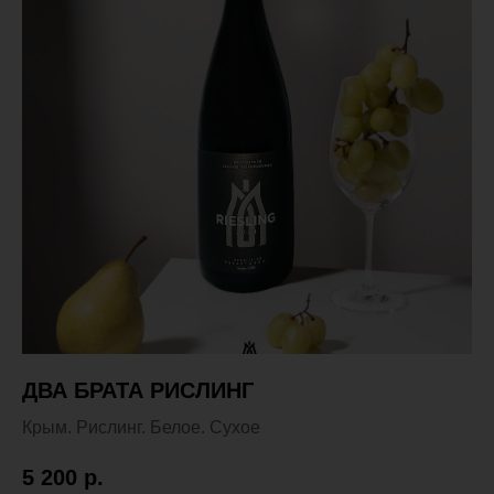
ДВА БРАТА РИСЛИНГ
Крым. Рислинг. Белое. Сухое
5 200
р.