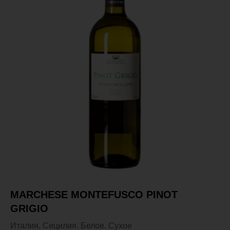
MARCHESE MONTEFUSCO PINOT
GRIGIO
Италия, Сицилия. Белое. Сухое