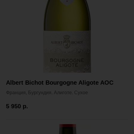
Albert Bichot Bourgogne Aligote AOC
Франция, Бургундия. Алиготе. Сухое
5 950
р.