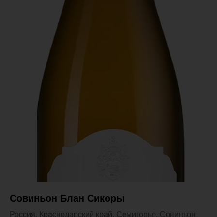
Совиньон Блан Сикоры
Россия, Краснодарский край, Семигорье. Совиньон