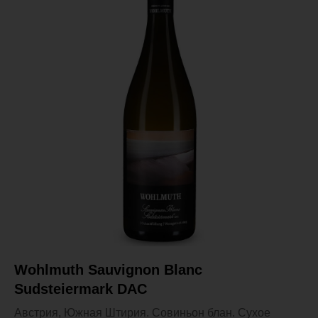
Wohlmuth Sauvignon Blanc
Sudsteiermark DAC
Австрия, Южная Штирия. Совиньон блан. Сухое