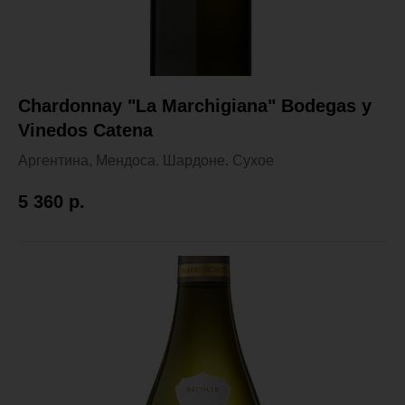
Chardonnay "La Marchigiana" Bodegas y
Vinedos Catena
Аргентина, Мендоса. Шардоне. Сухое
5 360
р.