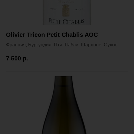
Olivier Tricon Petit Chablis AOC
Франция, Бургундия, Пти Шабли. Шардоне. Сухое
7 500
р.