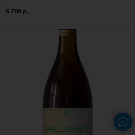
6 700
р.