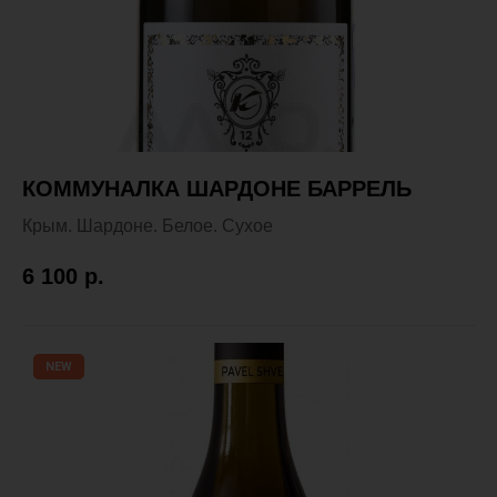
КОММУНАЛКА ШАРДОНЕ БАРРЕЛЬ
Крым. Шардоне. Белое. Сухое
6 100
р.
NEW