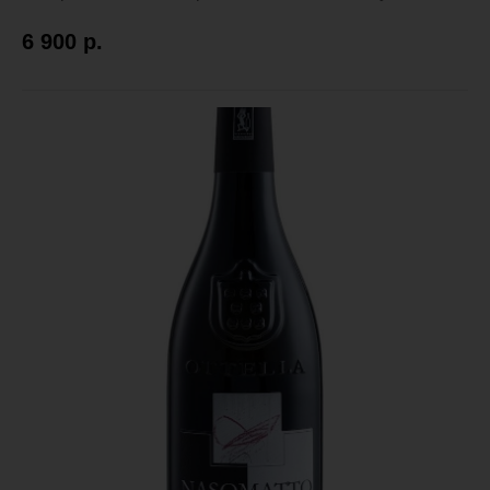
6 900
р.