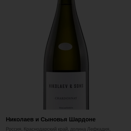
Николаев и Сыновья Шардоне
Россия, Краснодарский край, долина Лефкадия.