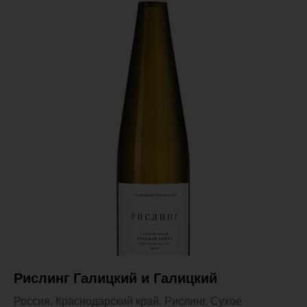
Рислинг Галицкий и Галицкий
Россия, Краснодарский край. Рислинг. Сухое