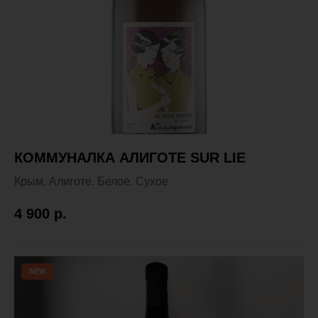
КОММУНАЛКА АЛИГОТЕ SUR LIE
Крым. Алиготе. Белое. Сухое
4 900
р.
NEW