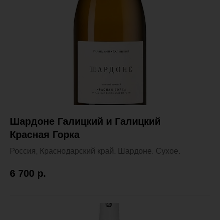
Шардоне Галицкий и Галицкий
Красная Горка
Россия, Краснодарский край. Шардоне. Сухое.
6 700
р.