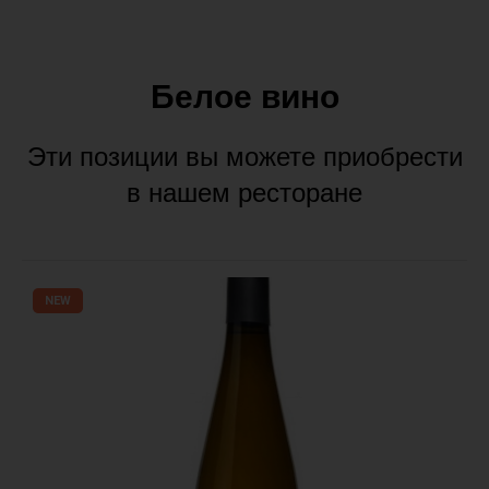
Белое вино
Эти позиции вы можете приобрести
в нашем ресторане
NEW