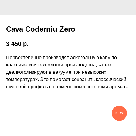
Cava Coderniu Zero
3 450
р.
Первостепенно производят алкогольную каву по
классической технологии производства, затем
деалкоголизируют в вакууме при невысоких
температурах. Это помогает сохранить классический
вкусовой профиль с наименьшими потерями аромата
NEW