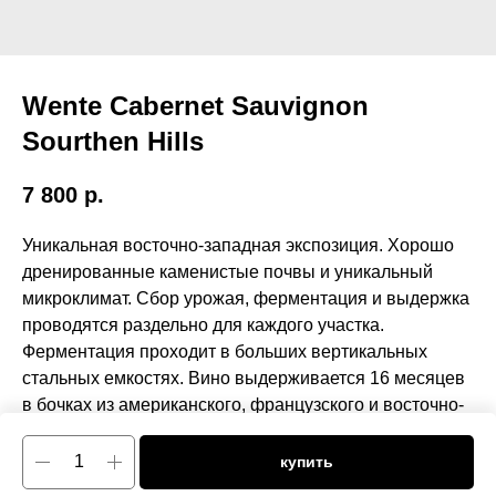
Wente Cabernet Sauvignon
Sourthen Hills
7 800
р.
Уникальная восточно-западная экспозиция. Хорошо
дренированные каменистые почвы и уникальный
микроклимат. Сбор урожая, ферментация и выдержка
проводятся раздельно для каждого участка.
Ферментация проходит в больших вертикальных
стальных емкостях. Вино выдерживается 16 месяцев
в бочках из американского, французского и восточно-
европейского дуба.
купить